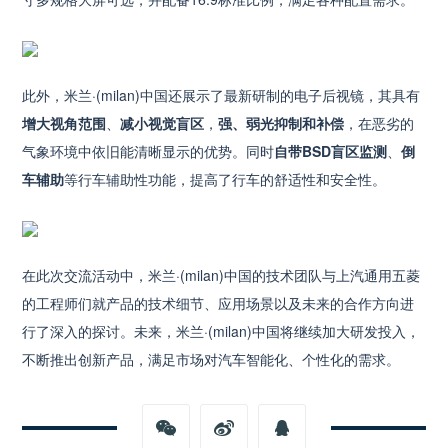
此外，米兰·(milan)中国还展示了最新研制的电子后视镜，其具有
增大视角范围
、
减小视觉盲区
，
强、弱光抑制和补偿
，在恶劣的
气象环境中依旧能清晰显示的优势。同时
自带BSD盲区监测
、
倒
车辅助
等行车辅助性功能，提高了行车的舒适性和安全性。
在此次交流活动中，米兰·(milan)中国的技术团队与上汽通用五菱
的工程师们就产品的技术细节、应用场景以及未来的合作方向进
行了深入的探讨。未来，米兰·(milan)中国将继续加大研发投入，
不断推出创新产品，满足市场对汽车智能化、个性化的需求。