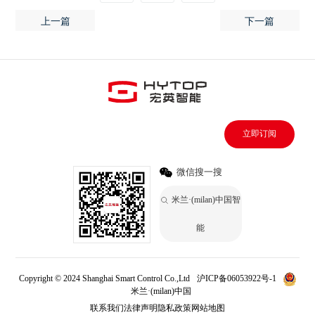
上一篇
下一篇
立即订阅
微信搜一搜
米兰·(milan)中国智
能
Copyright © 2024 Shanghai Smart Control Co.,Ltd
沪ICP备06053922号-1
米兰·(milan)中国
联系我们
法律声明
隐私政策
网站地图