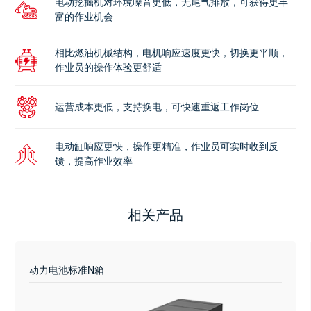
电动挖掘机对环境噪音更低，无尾气排放，可获得更丰
富的作业机会
相比燃油机械结构，电机响应速度更快，切换更平顺，
作业员的操作体验更舒适
运营成本更低，支持换电，可快速重返工作岗位
电动缸响应更快，操作更精准，作业员可实时收到反
馈，提高作业效率
相关产品
动力电池标准N箱