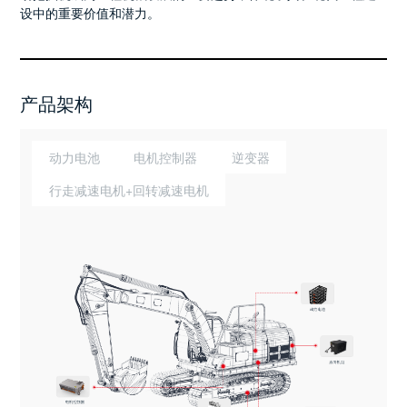
设中的重要价值和潜力。
产品架构
动力电池
电机控制器
逆变器
行走减速电机+回转减速电机