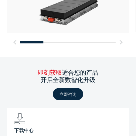
即刻获取
适合您的产品
开启全新数智化升级
立即咨询
下载中心