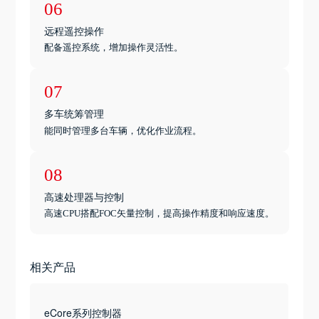
06
远程遥控操作
配备遥控系统，增加操作灵活性。
07
多车统筹管理
能同时管理多台车辆，优化作业流程。
08
高速处理器与控制
高速CPU搭配FOC矢量控制，提高操作精度和响应速度。
相关产品
eCore系列控制器