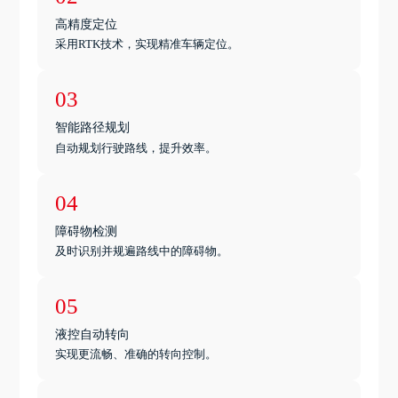
高精度定位
采用RTK技术，实现精准车辆定位。
03
智能路径规划
自动规划行驶路线，提升效率。
04
障碍物检测
及时识别并规遍路线中的障碍物。
05
液控自动转向
实现更流畅、准确的转向控制。