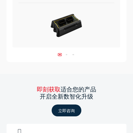
即刻获取
适合您的产品
开启全新数智化升级
立即咨询