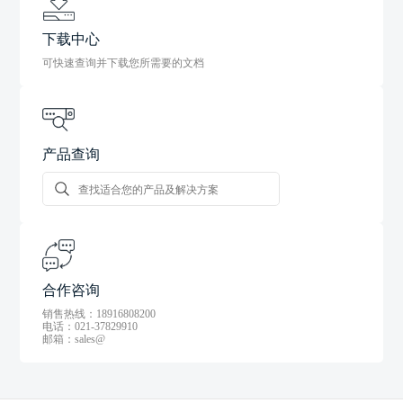
下载中心
可快速查询并下载您所需要的文档
产品查询
合作咨询
销售热线：18916808200
电话：021-37829910
邮箱：sales@