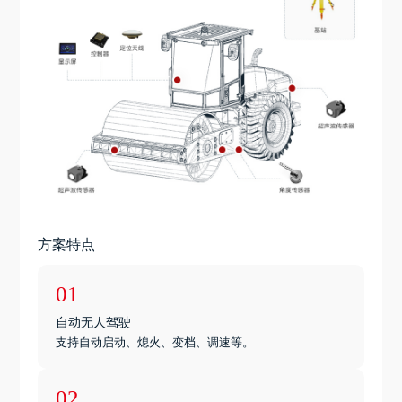
方案特点
01
自动无人驾驶
支持自动启动、熄火、变档、调速等。
02