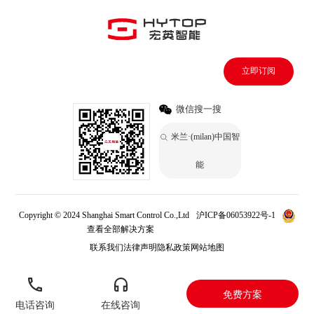
立即订阅
微信搜一搜
米兰·(milan)中国智
能
Copyright © 2024 Shanghai Smart Control Co.,Ltd
沪ICP备06053922号-1
查看全部解决方案
米兰·(milan)中国
联系我们
法律声明
隐私政策
网站地图
免费方案
电话咨询
在线咨询