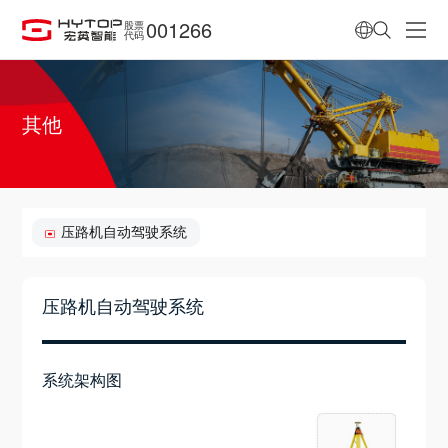
001266
股票
代码
其他
压路机自动驾驶系统
压路机自动驾驶系统
系统架构图