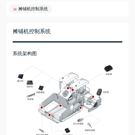
摊铺机控制系统
摊铺机控制系统
系统架构图