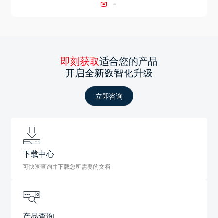
即刻获取
适合您的产品
开启全新数智化升级
立即咨询
下载中心
可快速查询并下载您所需要的文档
产品查询