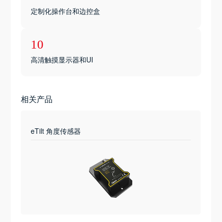
定制化操作台和边控盒
10
高清触摸显示器和UI
相关产品
eTilt 角度传感器