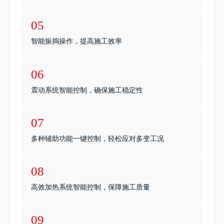
05
智能振捣操作，提高施工效率
06
震动系统智能控制，确保施工稳定性
07
多种辅助功能一键控制，轻松应对多变工况
08
高效加热系统智能控制，保障施工质量
09