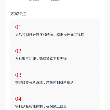
方案特点
01
灵活控制行走速度和转向，精准操控施工过程
02
自动调平功能，确保道路平整无误
03
智能螺旋分料系统，精确控制材料输送
04
输料刮板智能控制，确保施工质量