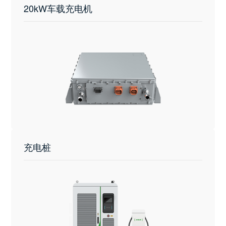
20kW车载充电机
充电桩