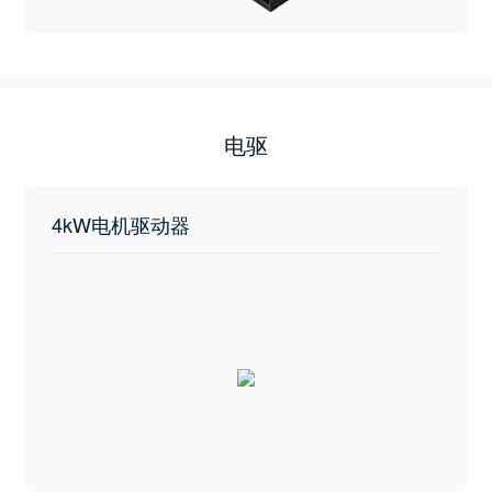
电驱
4kW电机驱动器