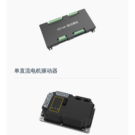
单直流电机驱动器