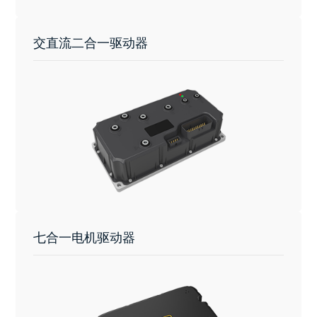
交直流二合一驱动器
七合一电机驱动器