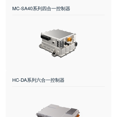
MC-SA40系列四合一控制器
HC-DA系列六合一控制器