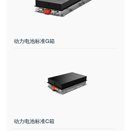
动力电池标准G箱
动力电池标准C箱