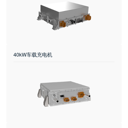
40kW车载充电机