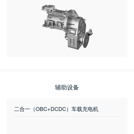
辅助设备
二合一（OBC+DCDC）车载充电机