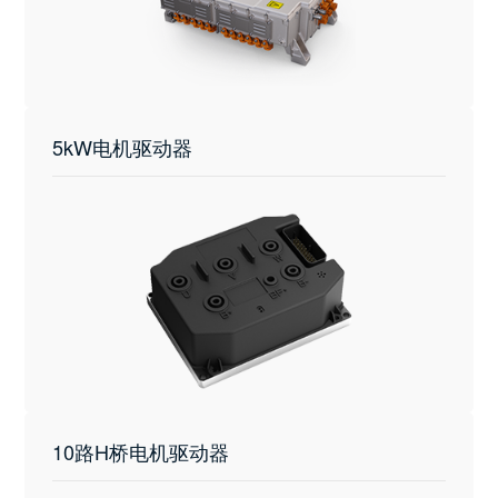
5kW电机驱动器
10路H桥电机驱动器