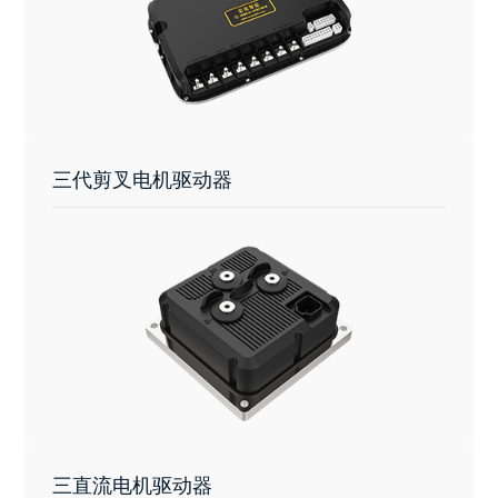
三代剪叉电机驱动器
三直流电机驱动器