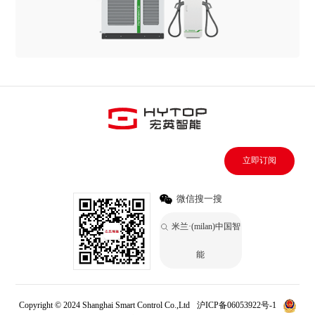
立即订阅
微信搜一搜
米兰·(milan)中国智
能
Copyright © 2024 Shanghai Smart Control Co.,Ltd
沪ICP备06053922号-1