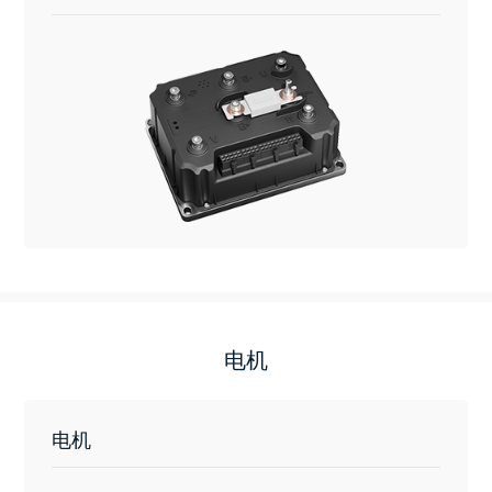
电机
电机