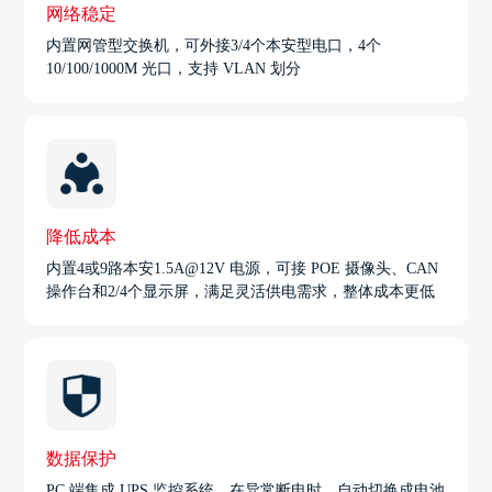
网络稳定
内置网管型交换机，可外接3/4个本安型电口，4个
10/100/1000M 光口，支持 VLAN 划分
降低成本
内置4或9路本安1.5A@12V 电源，可接 POE 摄像头、CAN
操作台和2/4个显示屏，满足灵活供电需求，整体成本更低
数据保护
PC 端集成 UPS 监控系统，在异常断电时，自动切换成电池