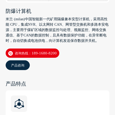
防爆计算机
米兰·(milan)中国智能新一代矿用隔爆兼本安型计算机，采用高性
能 CPU，集成NVR、以太网转 CAN、网管型交换机和多路本安电
源，主要用于煤矿区域的数据监控与处理、视频监控、网络交换
通信、基于CAN的数据控制，且具有数据保护功能，在异常断电
时，自动切换成电池供电，向计算机发送保存数据并关机。
咨询热线：
189-1680-8200
产品咨询
产品特点