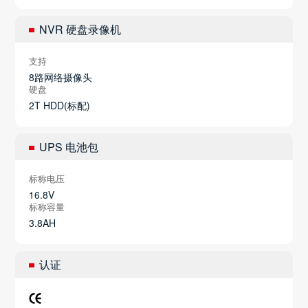
NVR 硬盘录像机
支持
8路网络摄像头
硬盘
2T HDD(标配)
UPS 电池包
标称电压
16.8V
标称容量
3.8AH
认证