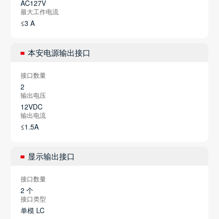
AC127V
最大工作电流
≤3 A
本安电源输出接口
接口数量
2
输出电压
12VDC
输出电流
≤1.5A
显示输出接口
接口数量
2 个
接口类型
单模 LC