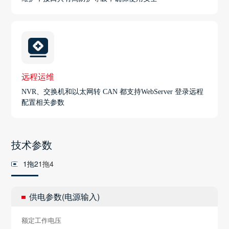
远程运维
NVR、交换机和以太网转 CAN 都支持WebServer 登录远程
配置相关参数
技术参数
1拖2
1拖4
供电参数(电源输入)
额定工作电压