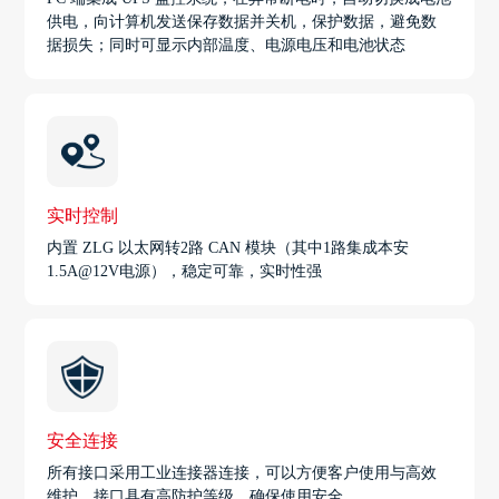
供电，向计算机发送保存数据并关机，保护数据，避免数
据损失；同时可显示内部温度、电源电压和电池状态
实时控制
内置 ZLG 以太网转2路 CAN 模块（其中1路集成本安
1.5A@12V电源），稳定可靠，实时性强
安全连接
所有接口采用工业连接器连接，可以方便客户使用与高效
维护，接口具有高防护等级，确保使用安全