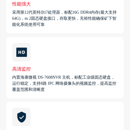
性能强大
采用第12代英特尔i7处理器，标配16G DDR4内存(最大支持
64G)，m.2固态硬盘接口，存取更快，充裕性能确保矿下智
能化系统使用可靠
高清监控
内置海康微视 DS-7608NVR 主机，标配工业级固态硬盘，
运行稳定，支持8路 IPC 网络摄像头的视频监控，提高监控
覆盖范围和清晰度