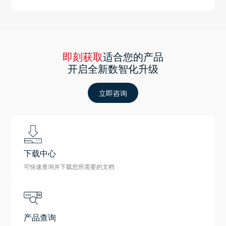
即刻获取
适合您的产品
开启全新数智化升级
立即咨询
下载中心
可快速查询并下载您所需要的文档
产品查询