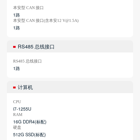
本安型 CAN 接口
1路
本安型 CAN 接口(含本安12 V@1.5A)
1路
RS485 总线接口
RS485 总线接口
1路
计算机
CPU
i7-1255U
RAM
16G DDR4(标配)
硬盘
512G SSD(标配)