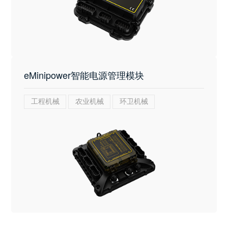
eMinipower智能电源管理模块
工程机械
农业机械
环卫机械