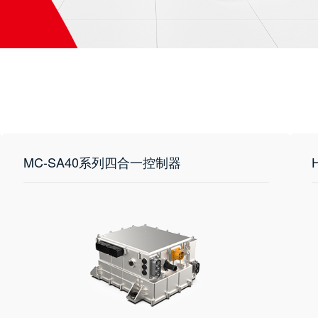
MC-SA40系列四合一控制器