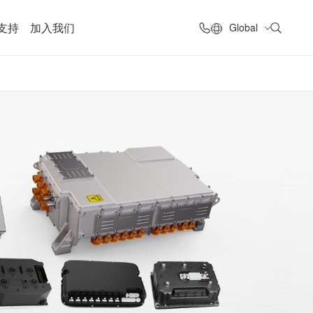
支持
加入我们
Global