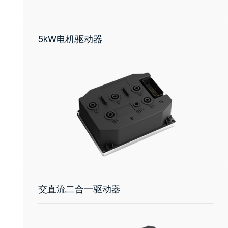
5kW电机驱动器
交直流二合一驱动器