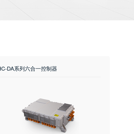
HC-DA系列六合一控制器