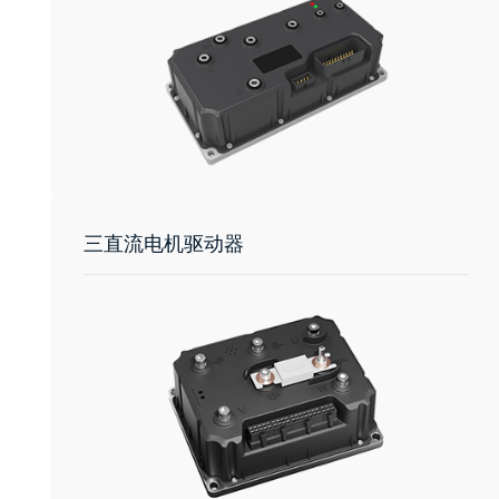
三直流电机驱动器