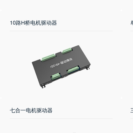
10路H桥电机驱动器
七合一电机驱动器