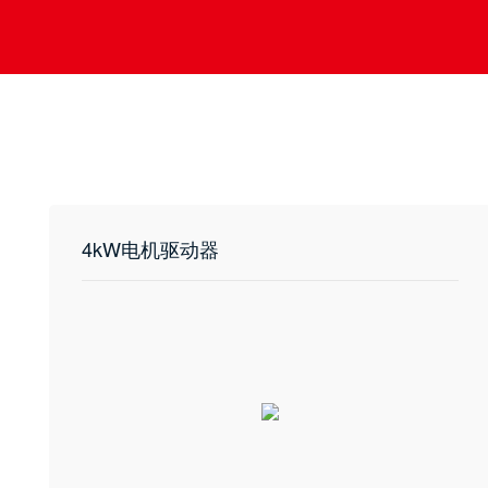
4kW电机驱动器