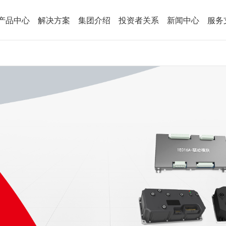
产品中心
解决方案
集团介绍
投资者关系
新闻中心
服务