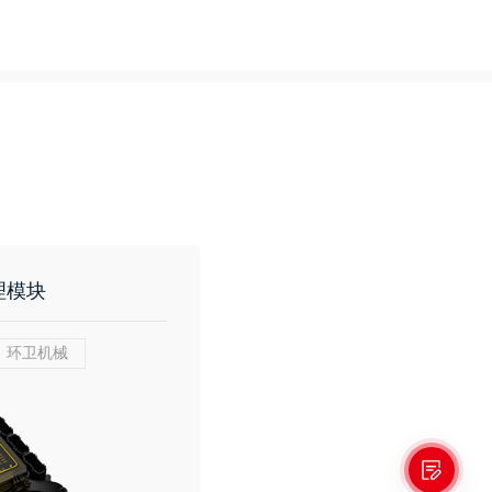
管理模块
环卫机械