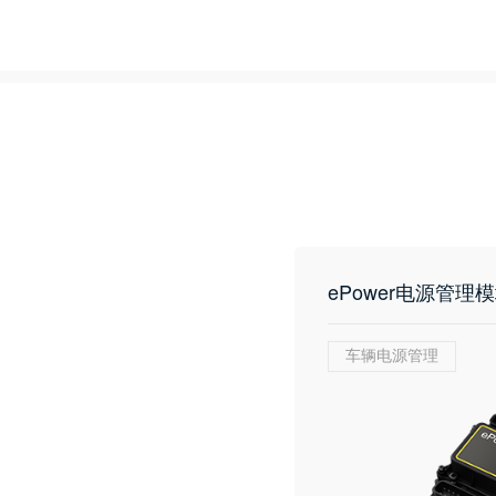
ePower电源管理
车辆电源管理