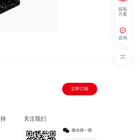
获取
方案
咨询
立即订阅
支持
关注我们
微信搜一搜