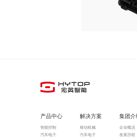
产品中心
解决方案
集团介
智能控制
移动机械
企业概况
汽车电子
汽车电子
发展历程