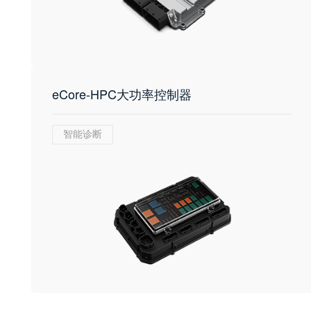
eCore-HPC大功率控制器
智能诊断