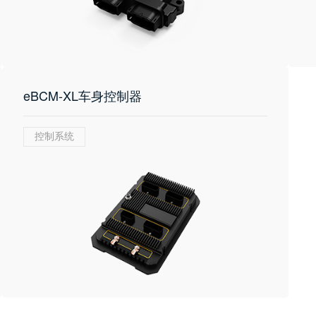
eBCM-XL车身控制器
控制系统