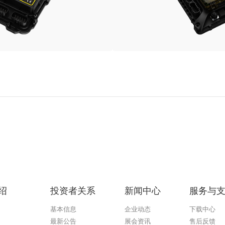
绍
投资者关系
新闻中心
服务与
基本信息
企业动态
下载中心
最新公告
展会资讯
售后反馈