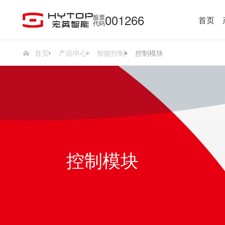
001266
股票
首页
代码
首页
产品中心
智能控制
控制模块
控制模块