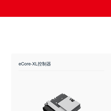
eCore-XL控制器