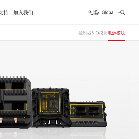
支持
加入我们
Global
控制器&IO模块
电源模块