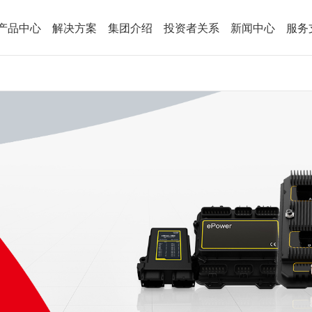
产品中心
解决方案
集团介绍
投资者关系
新闻中心
服务