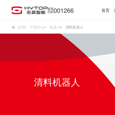
001266
股票
首页
代码
首页
产品中心
机器人
清料机器人
清料机器人