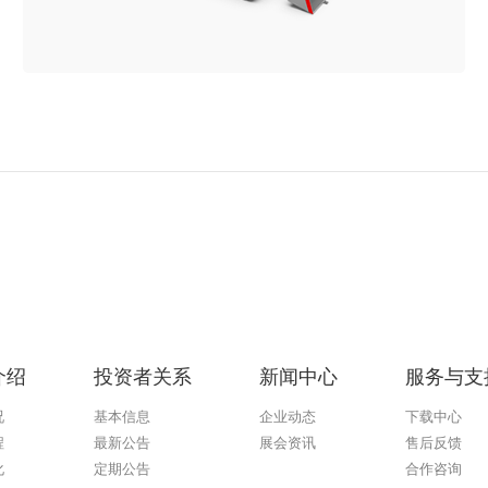
介绍
投资者关系
新闻中心
服务与支
况
基本信息
企业动态
下载中心
程
最新公告
展会资讯
售后反馈
化
定期公告
合作咨询