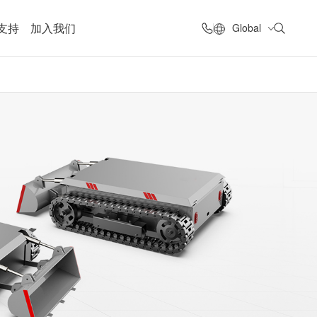
支持
加入我们
Global