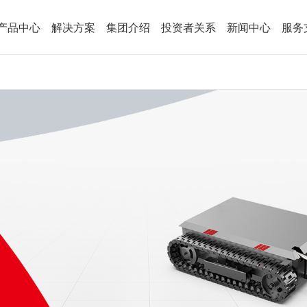
产品中心
解决方案
集团介绍
投资者关系
新闻中心
服务