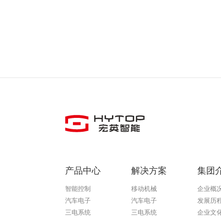
产品中心
解决方案
集团
智能控制
移动机械
企业概
汽车电子
汽车电子
发展历
三电系统
三电系统
企业文