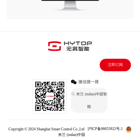
立即订阅
微信搜一搜
米兰·(milan)中国智
能
Copyright © 2024 Shanghai Smart Control Co.,Ltd
沪ICP备06053922号-1
米兰·(milan)中国