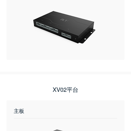
XV02平台
主板