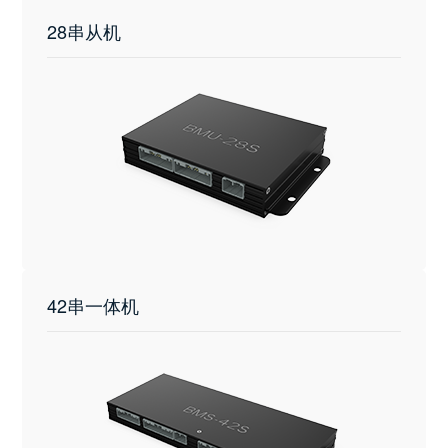
28串从机
42串一体机