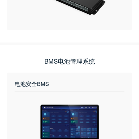
BMS电池管理系统
电池安全BMS