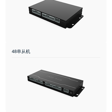
48串从机