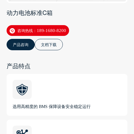
动力电池标准C箱
咨询热线：
189-1680-8200
产品咨询
文档下载
产品特点
选用高精度的 BMS 保障设备安全稳定运行