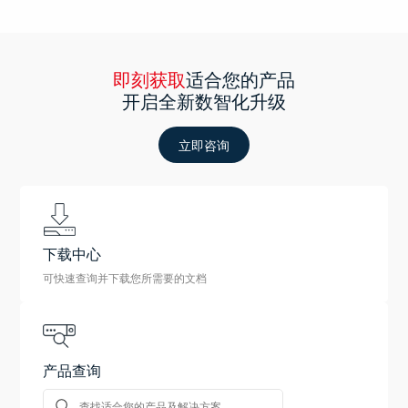
即刻获取
适合您的产品
开启全新数智化升级
立即咨询
下载中心
可快速查询并下载您所需要的文档
产品查询