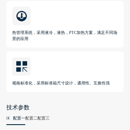
热管理系统，采用液冷，液热，PTC加热方案，满足不同场
景的应用
规格标准化，采用标准箱尺寸设计，通用性、互换性强
技术参数
配置一
配置二
配置三