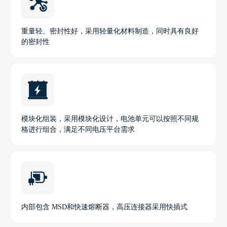
重量轻、密封性好，采用轻量化材料制造，同时具有良好
的密封性
模块化组装，采用模块化设计，电池单元可以按照不同规
格进行组合，满足不同电压平台需求
内部包含 MSD和快速熔断器，高压连接器采用快插式