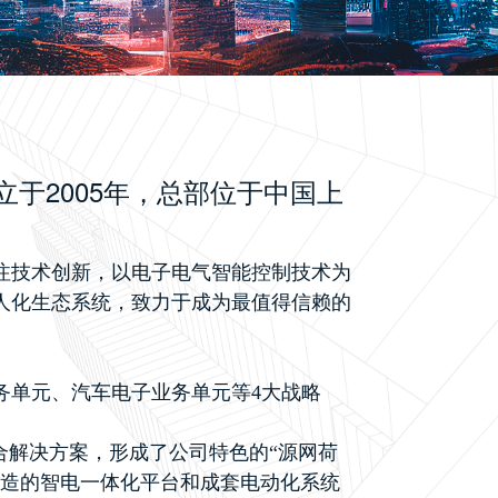
成立于2005年，总部位于中国上
注技术创新，以电子电气智能控制技术为
人化生态系统，致力于成为最值得信赖的
务单元、汽车电子业务单元等4大战略
合解决方案，形成了公司特色的“源网荷
打造的智电一体化平台和成套电动化系统