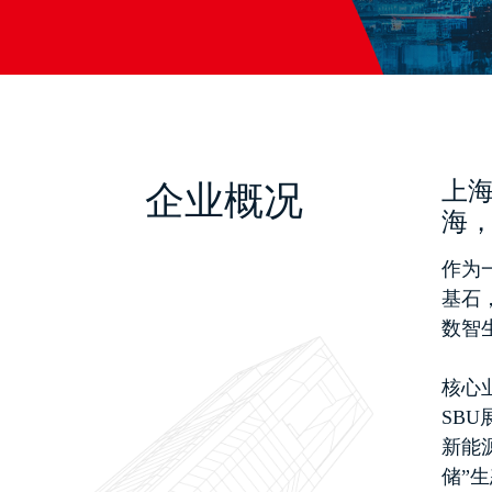
企业概况
上海
海
作为
基石
数智
核心
SBU
新能
储”