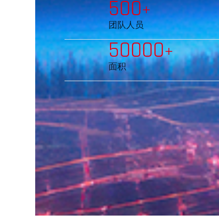
500
+
团队人员
50000
+
面积