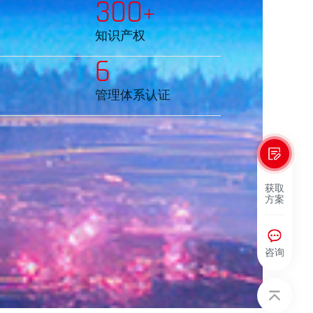
300
+
知识产权
6
管理体系认证
获取
方案
咨询